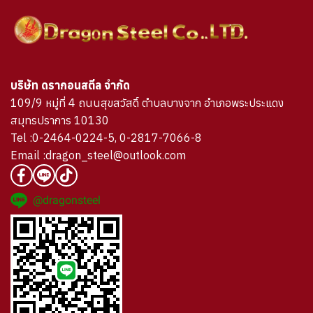
บริษัท ดรากอนสตีล จำกัด
109/9 หมู่ที่ 4 ถนนสุขสวัสดิ์ ตำบลบางจาก อำเภอพระประแดง
สมุทรปราการ 10130
Tel :0-2464-0224-5, 0-2817-7066-8
Email :dragon_steel@outlook.com
@dragonsteel