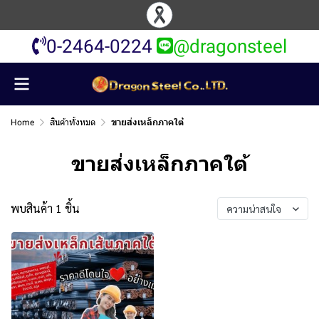
0-2464-0224
@dragonsteel
Home
สินค้าทั้งหมด
ขายส่งเหล็กภาคใต้
ขายส่งเหล็กภาคใต้
พบสินค้า 1 ชิ้น
ความน่าสนใจ