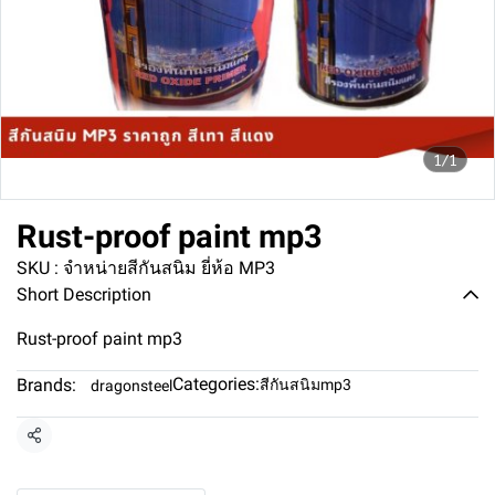
1/1
Rust-proof paint mp3
SKU : จำหน่ายสีกันสนิม ยี่ห้อ MP3
Short Description
Rust-proof paint mp3
Categories:
Brands:
สีกันสนิมmp3
dragonsteel
Share