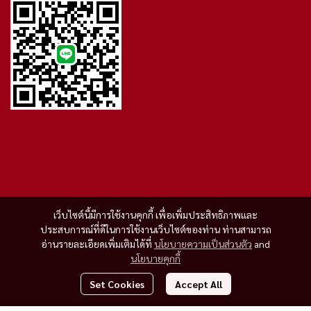
เว็บไซต์นี้มีการใช้งานคุกกี้ เพื่อเพิ่มประสิทธิภาพและ
ประสบการณ์ที่ดีในการใช้งานเว็บไซต์ของท่าน ท่านสามารถ
อ่านรายละเอียดเพิ่มเติมได้ที่
นโยบายความเป็นส่วนตัว
and
นโยบายคุกกี้
Set Cookies
Accept All