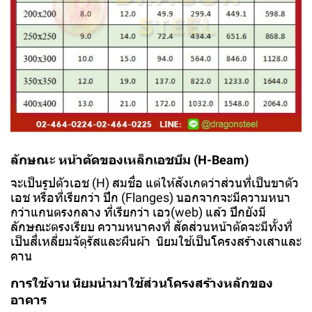
ลักษณะ หน้าตัดของเหล็กเอชบีม (H-Beam)
จะเป็นรูปตัวเอช (H) สมชื่อ แต่ให้สังเกตว่าส่วนที่เป็นขาตัว
เอช หรือที่เรียกว่า ปีก (Flanges) นอกจากจะมีความหนา
กว่าแกนตรงกลาง ที่เรียกว่า เอว(web) แล้ว ปีกยังมี
ลักษณะตรงเรียบ ความหนาคงที่ สัดส่วนหน้าตัดจะมีทั้งที่
เป็นสี่เหลี่ยมจัตุรัสและผืนผ้า นิยมใช้เป็นโครงสร้างเสาและ
คาน
การใช้งาน นิยมนำมาใช้ส่วนโครงสร้างหลักของ
อาคาร