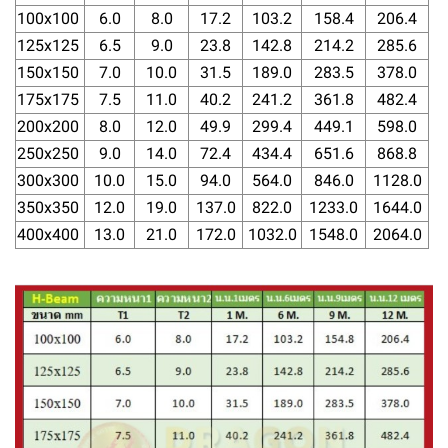
100x100
6.0
8.0
17.2
103.2
158.4
206.4
125x125
6.5
9.0
23.8
142.8
214.2
285.6
150x150
7.0
10.0
31.5
189.0
283.5
378.0
175x175
7.5
11.0
40.2
241.2
361.8
482.4
200x200
8.0
12.0
49.9
299.4
449.1
598.0
250x250
9.0
14.0
72.4
434.4
651.6
868.8
300x300
10.0
15.0
94.0
564.0
846.0
1128.0
350x350
12.0
19.0
137.0
822.0
1233.0
1644.0
400x400
13.0
21.0
172.0
1032.0
1548.0
2064.0