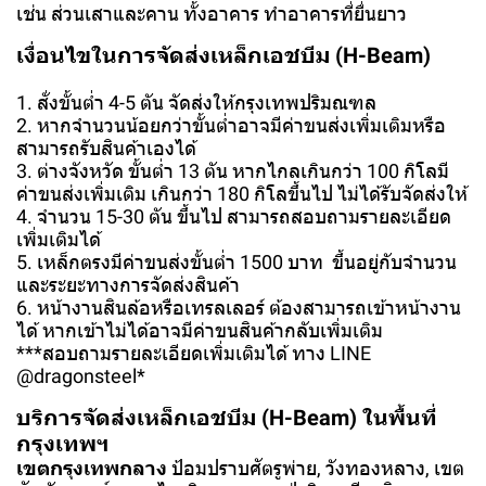
เช่น ส่วนเสาและคาน ทั้งอาคาร ทำอาคารที่ยื่นยาว
เงื่อนไขในการจัดส่งเหล็กเอชบีม (H-Beam)
1. สั่งขั้นต่ำ 4-5 ตัน จัดส่งให้กรุงเทพปริมณฑล
2. หากจำนวนน้อยกว่าขั้นต่ำอาจมีค่าขนส่งเพิ่มเติมหรือ
สามารถรับสินค้าเองได้
3. ต่างจังหวัด ขั้นต่ำ 13 ตัน หากไกลเกินกว่า 100 กิโลมี
ค่าขนส่งเพิ่มเติม เกินกว่า 180 กิโลขึ้นไป ไม่ได้รับจัดส่งให้
4. จำนวน 15-30 ตัน ขึ้นไป สามารถสอบถามรายละเอียด
เพิ่มเติมได้
5. เหล็กตรงมีค่าขนส่งขั้นต่ำ 1500 บาท ขึ้นอยู่กับจำนวน
และระยะทางการจัดส่งสินค้า
6. หน้างานสินล้อหรือเทรลเลอร์ ต้องสามารถเข้าหน้างาน
ได้ หากเข้าไม่ได้อาจมีค่าขนสินค้ากลับเพิ่มเติม
***สอบถามรายละเอียดเพิ่มเติมได้ ทาง LINE
@dragonsteel*
บริการจัดส่งเหล็กเอชบีม (H-Beam) ในพื้นที่
กรุงเทพฯ
เขตกรุงเทพกลาง
ป้อมปราบศัตรูพ่าย, วังทองหลาง, เขต