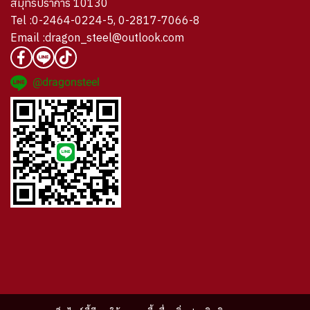
สมุทรปราการ 10130
Tel :0-2464-0224-5, 0-2817-7066-8
Email :dragon_steel@outlook.com
@dragonsteel