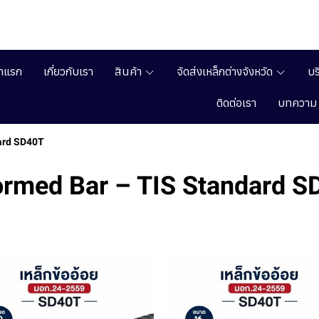
้าแรก
เกี่ยวกับเรา
สินค้า
จัดส่งเหล็กต่างจังหวัด
บร
ติดต่อเรา
บทความ
ard SD40T
ormed Bar – TIS Standard S