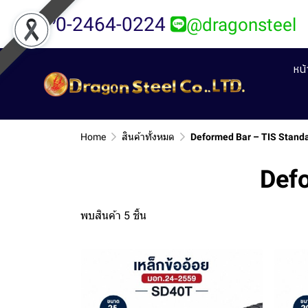
0-2464-0224
@dragonsteel
หน
Home
สินค้าทั้งหมด
Deformed Bar – TIS Stand
Def
พบสินค้า 5 ชิ้น