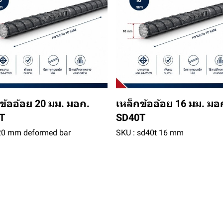
ข้ออ้อย 20 มม. มอก.
เหล็กข้ออ้อย 16 มม. มอ
T
SD40T
20 mm deformed bar
SKU : sd40t 16 mm