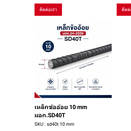
ติดต่อเรา
ติดต
เหล็กข้ออ้อย 10 mm
มอก.SD40T
SKU : sd40t 10 mm