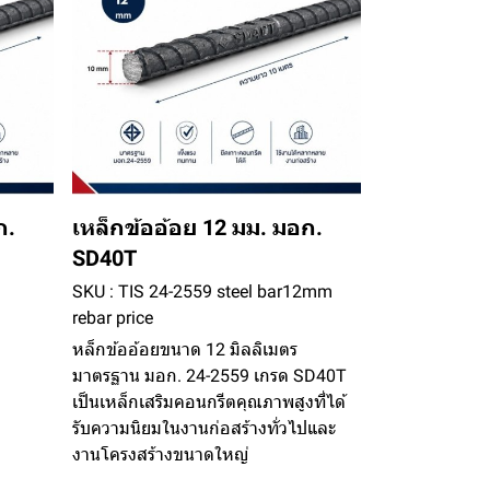
ก.
เหล็กข้ออ้อย 12 มม. มอก.
SD40T
SKU : TIS 24-2559 steel bar12mm
rebar price
หล็กข้ออ้อยขนาด 12 มิลลิเมตร
มาตรฐาน มอก. 24-2559 เกรด SD40T
เป็นเหล็กเสริมคอนกรีตคุณภาพสูงที่ได้
รับความนิยมในงานก่อสร้างทั่วไปและ
งานโครงสร้างขนาดใหญ่