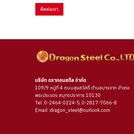
ติดต่อเรา
บริษัท ดรากอนสตีล จำกัด
109/9 หมู่ที่ 4 ถนนสุขสวัสดิ์ ตำบลบางจาก อำเภอ
พระประแดง สมุทรปราการ 10130
Tel :0-2464-0224-5, 0-2817-7066-8
Email :dragon_steel@outlook.com