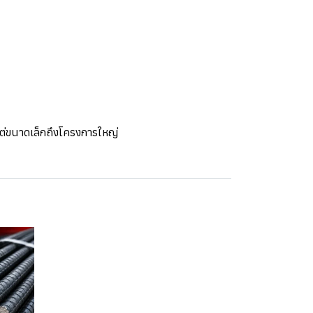
แต่ขนาดเล็กถึงโครงการใหญ่