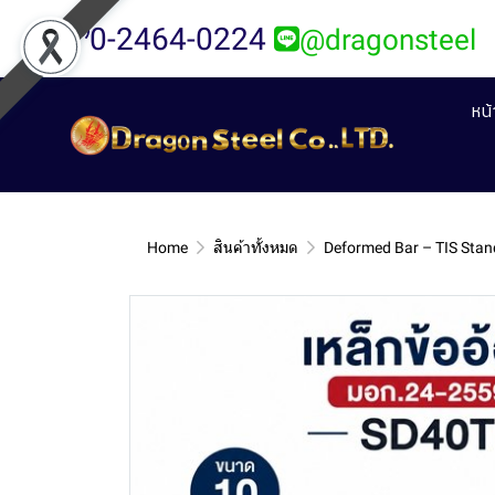
0-2464-0224
@dragonsteel
หน
Home
สินค้าทั้งหมด
Deformed Bar – TIS Sta