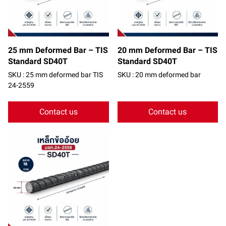
25 mm Deformed Bar – TIS
20 mm Deformed Bar – TIS
Standard SD40T
Standard SD40T
SKU : 25 mm deformed bar TIS
SKU : 20 mm deformed bar
24-2559
Contact us
Contact us