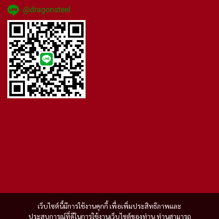
@dragonsteel
เว็บไซต์นี้มีการใช้งานคุกกี้ เพื่อเพิ่มประสิทธิภาพและ
ประสบการณ์ที่ดีในการใช้งานเว็บไซต์ของท่าน ท่านสามารถ